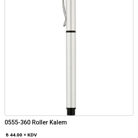
0555-360 Roller Kalem
₺ 44.00 + KDV