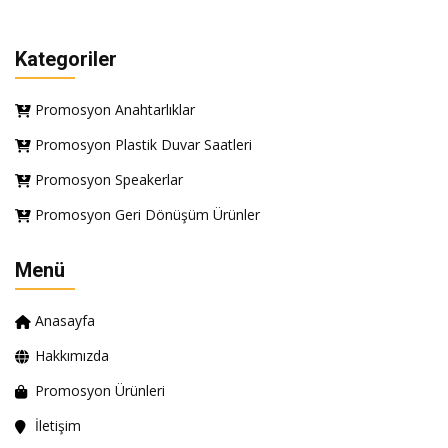
Kategoriler
Promosyon Anahtarlıklar
Promosyon Plastik Duvar Saatleri
Promosyon Speakerlar
Promosyon Geri Dönüşüm Ürünler
Menü
Anasayfa
Hakkımızda
Promosyon Ürünleri
İletişim