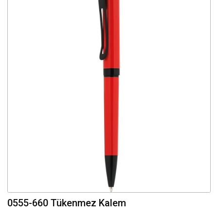
0555-660 Tükenmez Kalem