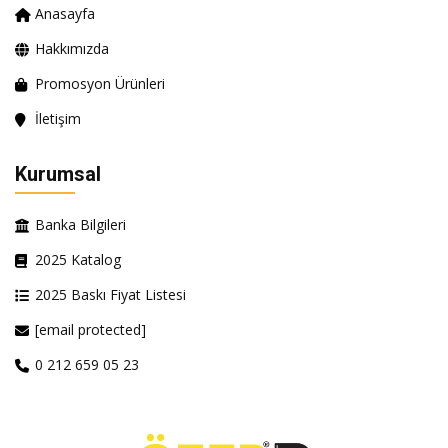
Anasayfa
Hakkımızda
Promosyon Ürünleri
İletişim
Kurumsal
Banka Bilgileri
2025 Katalog
2025 Baskı Fiyat Listesi
[email protected]
0 212 659 05 23