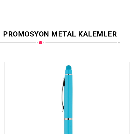
PROMOSYON METAL KALEMLER