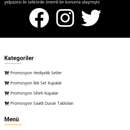
yelpazesi ile sektörde önemli bir konuma ulaşmıştır.
Kategoriler
Promosyon Hediyelik Setler
Promosyon İkili Set Kupalar
Promosyon Sihirli Kupalar
Promosyon Saatli Duvar Tabloları
Menü