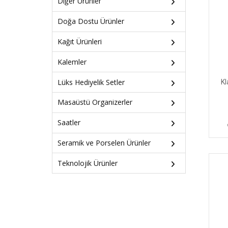
Diğer Ürünler
Doğa Dostu Ürünler
Kağıt Ürünleri
Kalemler
Lüks Hediyelik Setler
Kl
Masaüstü Organizerler
Saatler
Seramik ve Porselen Ürünler
Teknolojik Ürünler