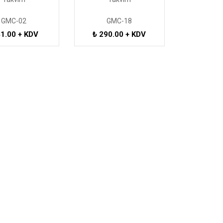
GMC-02
GMC-18
41.00 + KDV
₺ 290.00 + KDV