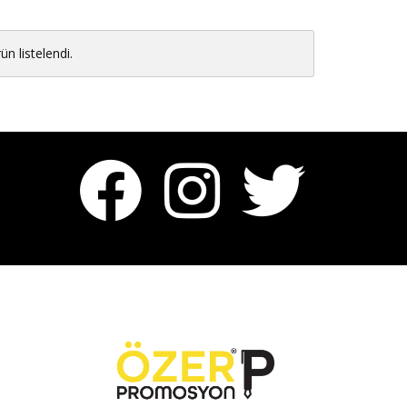
n listelendi.