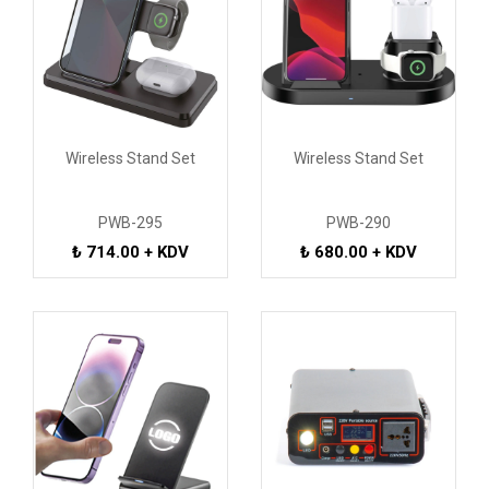
Wireless Stand Set
Wireless Stand Set
PWB-295
PWB-290
₺ 714.00 + KDV
₺ 680.00 + KDV