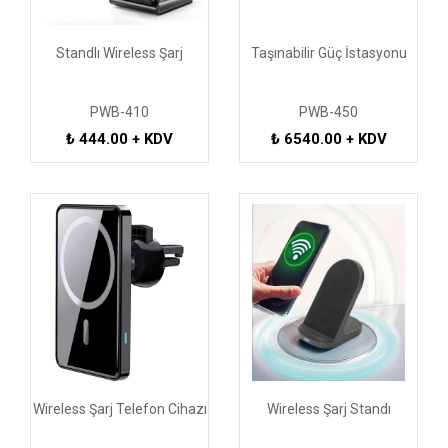
Standlı Wireless Şarj
Taşınabilir Güç İstasyonu
PWB-410
PWB-450
₺ 444.00 + KDV
₺ 6540.00 + KDV
Wireless Şarj Telefon Cihazı
Wireless Şarj Standı