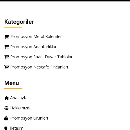
Kategoriler
Promosyon Metal Kalemler
Promosyon Anahtarlıklar
Promosyon Saatli Duvar Tabloları
Promosyon Nescafe Fincanları
Menü
Anasayfa
Hakkımızda
Promosyon Ürünleri
İletişim