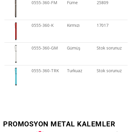
0555-360-FM
Füme
25809
0555-360-K
Kırmızı
17017
0555-360-GM
Gümüş
Stok sorunuz
0555-360-TRK
Turkuaz
Stok sorunuz
PROMOSYON METAL KALEMLER