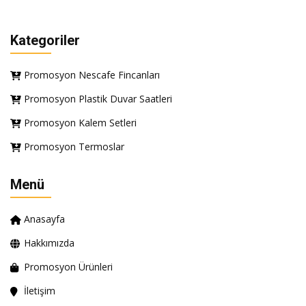
Kategoriler
Promosyon Nescafe Fincanları
Promosyon Plastik Duvar Saatleri
Promosyon Kalem Setleri
Promosyon Termoslar
Menü
Anasayfa
Hakkımızda
Promosyon Ürünleri
İletişim