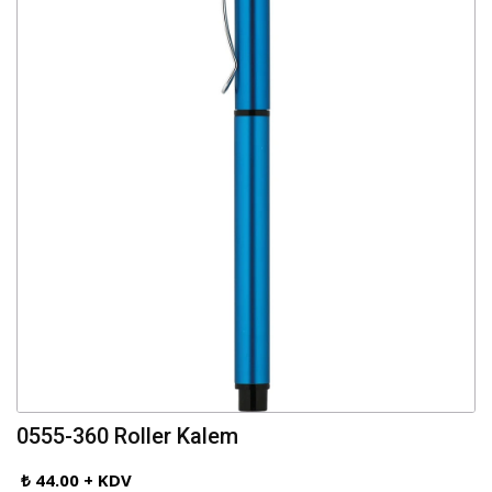
0555-360 Roller Kalem
₺ 44.00 + KDV