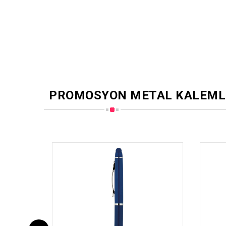
PROMOSYON METAL KALEML