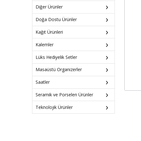
Diğer Ürünler
Doğa Dostu Ürünler
Kağıt Ürünleri
Kalemler
Lüks Hediyelik Setler
Masaüstü Organizerler
Saatler
Seramik ve Porselen Ürünler
Teknolojik Ürünler