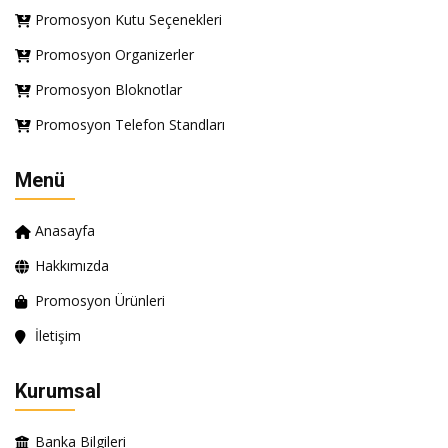
Promosyon Kutu Seçenekleri
Promosyon Organizerler
Promosyon Bloknotlar
Promosyon Telefon Standları
Menü
Anasayfa
Hakkımızda
Promosyon Ürünleri
İletişim
Kurumsal
Banka Bilgileri