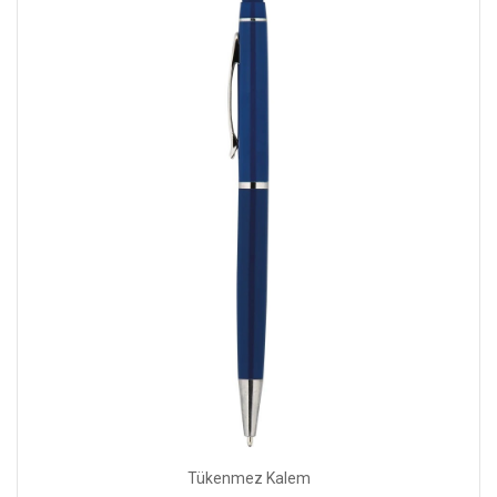
Tükenmez Kalem