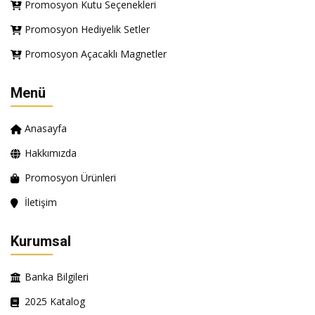
Promosyon Kutu Seçenekleri
Promosyon Hediyelik Setler
Promosyon Açacaklı Magnetler
Menü
Anasayfa
Hakkımızda
Promosyon Ürünleri
İletişim
Kurumsal
Banka Bilgileri
2025 Katalog