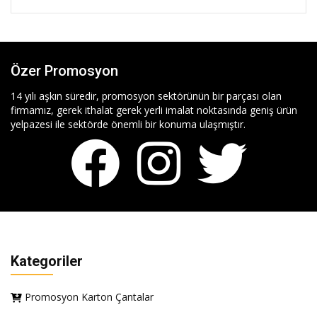
Özer Promosyon
14 yılı aşkın süredir, promosyon sektörünün bir parçası olan
firmamız, gerek ithalat gerek yerli imalat noktasında geniş ürün
yelpazesi ile sektörde önemli bir konuma ulaşmıştır.
Kategoriler
Promosyon Karton Çantalar