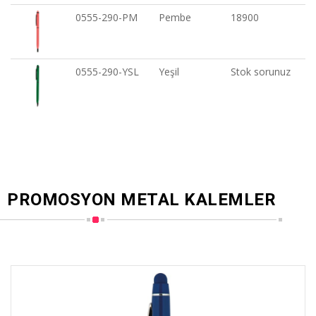
0555-290-PM
Pembe
18900
0555-290-YSL
Yeşil
Stok sorunuz
PROMOSYON METAL KALEMLER