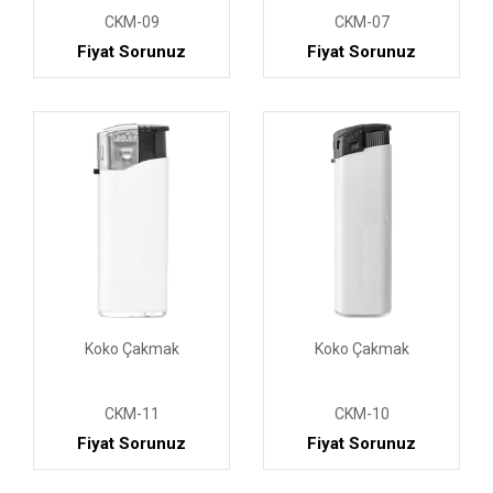
CKM-09
CKM-07
Fiyat Sorunuz
Fiyat Sorunuz
Koko Çakmak
Koko Çakmak
CKM-11
CKM-10
Fiyat Sorunuz
Fiyat Sorunuz