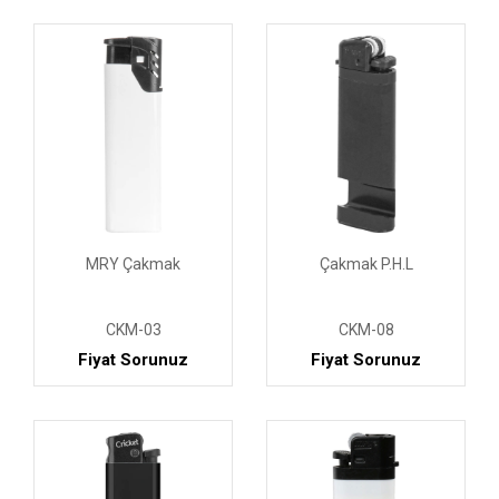
MRY Çakmak
Çakmak P.H.L
CKM-03
CKM-08
Fiyat Sorunuz
Fiyat Sorunuz