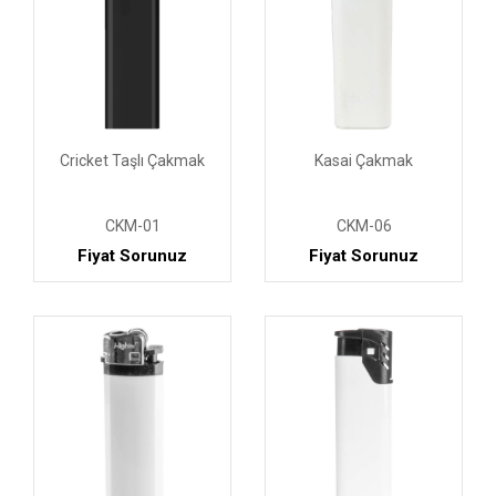
Cricket Taşlı Çakmak
Kasai Çakmak
CKM-01
CKM-06
Fiyat Sorunuz
Fiyat Sorunuz