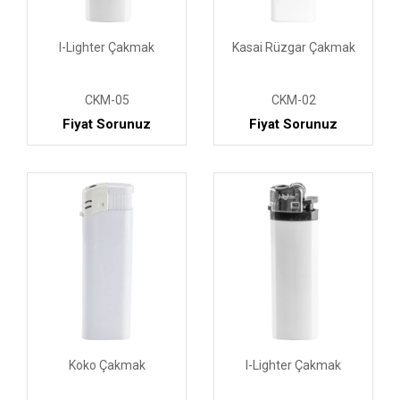
I-Lighter Çakmak
Kasai Rüzgar Çakmak
CKM-05
CKM-02
Fiyat Sorunuz
Fiyat Sorunuz
Koko Çakmak
I-Lighter Çakmak