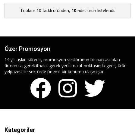
Toplam 10 farklı üründen,
10
adet ürün listelendi.
Özer Promosyon
14 yılı aşkın süredir, promosyon sektörünün bir parçası olan
firmamız, gerek ithalat gerek yerli imalat noktasında geniş ürün
yelpazesi ile sektörde önemli bir konuma ulaşmıştır.
Kategoriler