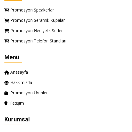
Promosyon Speakerlar
Promosyon Seramik Kupalar
Promosyon Hediyelik Setler
Promosyon Telefon Standları
Menü
Anasayfa
Hakkımızda
Promosyon Ürünleri
İletişim
Kurumsal