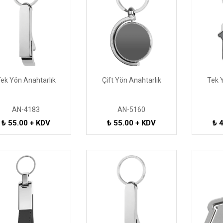
ek Yön Anahtarlık
Çift Yön Anahtarlık
Tek 
AN-4183
AN-5160
₺ 55.00 + KDV
₺ 55.00 + KDV
₺ 