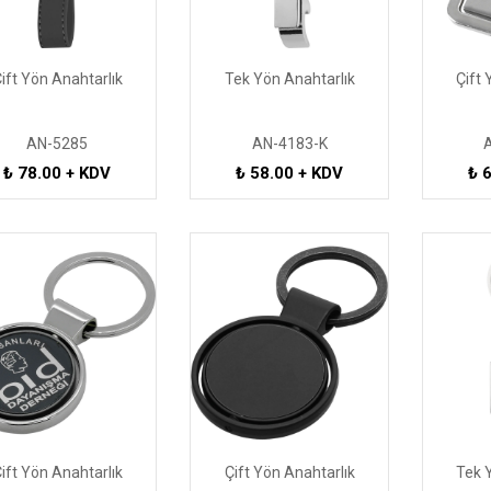
ift Yön Anahtarlık
Tek Yön Anahtarlık
Çift 
AN-5285
AN-4183-K
₺ 78.00 + KDV
₺ 58.00 + KDV
₺ 
ift Yön Anahtarlık
Çift Yön Anahtarlık
Tek 