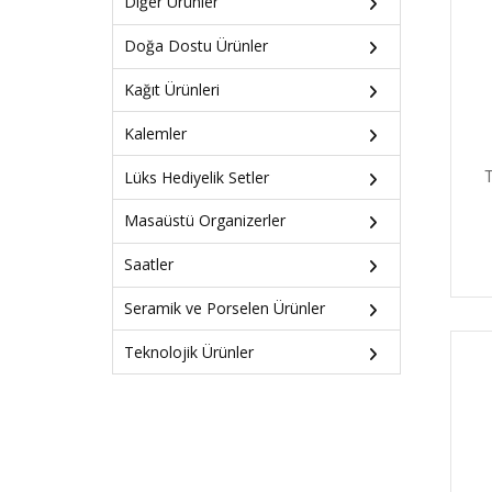
Diğer Ürünler
Doğa Dostu Ürünler
Kağıt Ürünleri
Kalemler
Lüks Hediyelik Setler
T
Masaüstü Organizerler
Saatler
Seramik ve Porselen Ürünler
Teknolojik Ürünler