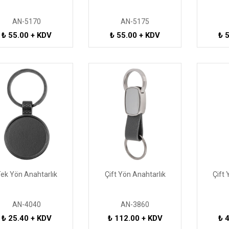
AN-5170
AN-5175
₺ 55.00 + KDV
₺ 55.00 + KDV
₺ 
ek Yön Anahtarlık
Çift Yön Anahtarlık
Çift 
AN-4040
AN-3860
₺ 25.40 + KDV
₺ 112.00 + KDV
₺ 