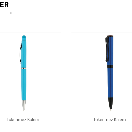
ER
Tükenmez Kalem
Tükenmez Kalem