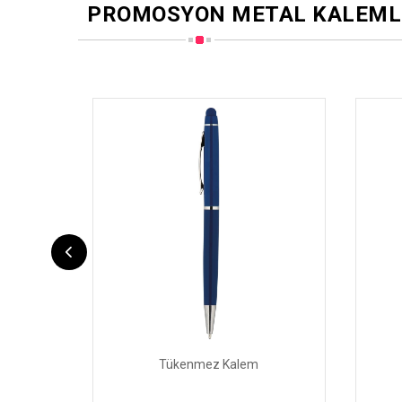
PROMOSYON METAL KALEML
Tükenmez Kalem