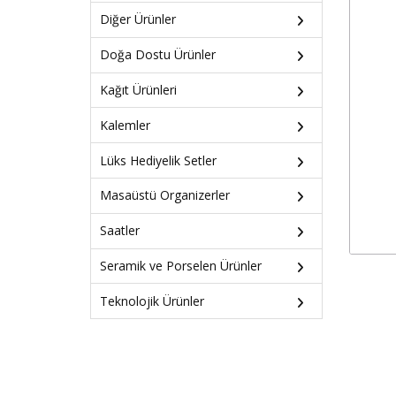
Diğer Ürünler
Doğa Dostu Ürünler
Kağıt Ürünleri
Kalemler
Lüks Hediyelik Setler
Masaüstü Organizerler
Saatler
Seramik ve Porselen Ürünler
Teknolojik Ürünler