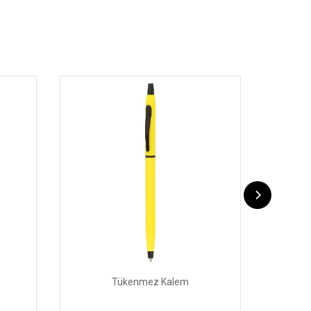
Tükenmez Kalem