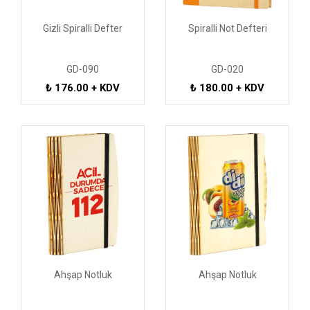
Gizli Spiralli Defter
Spiralli Not Defteri
GD-090
GD-020
₺ 176.00 + KDV
₺ 180.00 + KDV
Ahşap Notluk
Ahşap Notluk