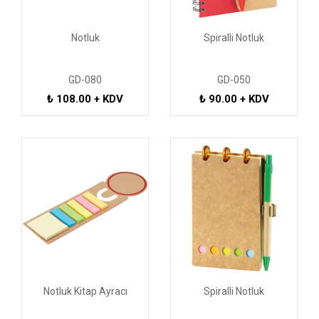
Notluk
Spiralli Notluk
GD-080
GD-050
₺ 108.00 + KDV
₺ 90.00 + KDV
Notluk Kitap Ayracı
Spiralli Notluk