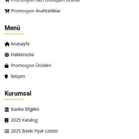
Promosyon Anahtarlıklar
Menü
Anasayfa
Hakkımızda
Promosyon Ürünleri
İletişim
Kurumsal
Banka Bilgileri
2025 Katalog
2025 Baskı Fiyat Listesi