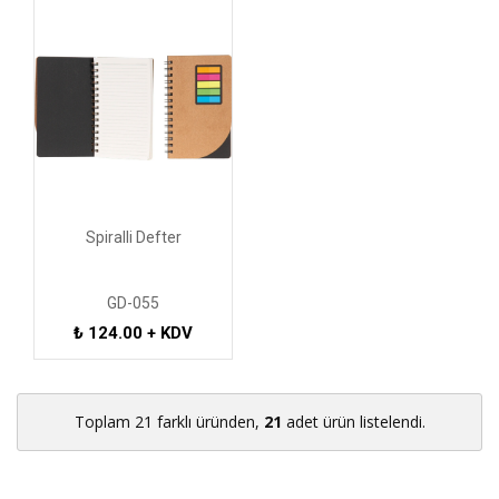
Spiralli Defter
GD-055
₺ 124.00 + KDV
Toplam 21 farklı üründen,
21
adet ürün listelendi.