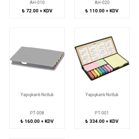
AH-010
AH-020
₺ 72.00 + KDV
₺ 110.00 + KDV
Yapışkanlı Notluk
Yapışkanlı Notluk
PT-008
PT-001
₺ 160.00 + KDV
₺ 334.00 + KDV