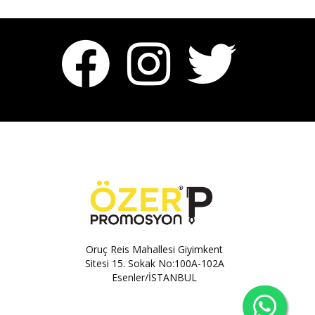
Oruç Reis Mahallesi Giyimkent
Sitesi 15. Sokak No:100A-102A
Esenler/İSTANBUL