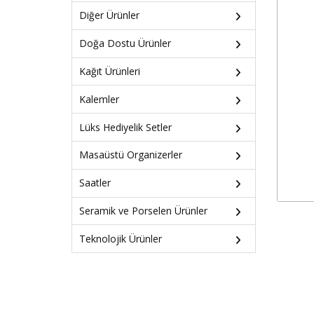
Diğer Ürünler
Doğa Dostu Ürünler
Kağıt Ürünleri
Kalemler
Lüks Hediyelik Setler
Masaüstü Organizerler
Saatler
Seramik ve Porselen Ürünler
Teknolojik Ürünler