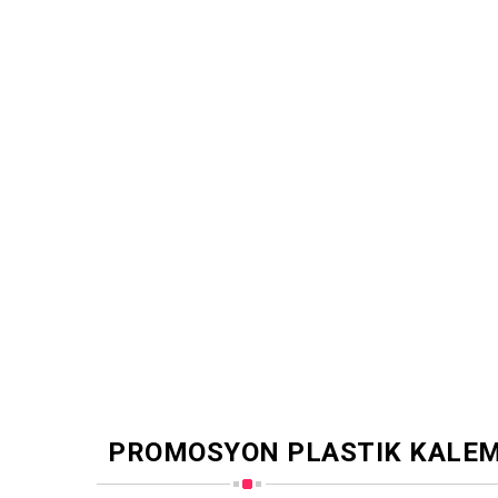
PROMOSYON PLASTIK KALE