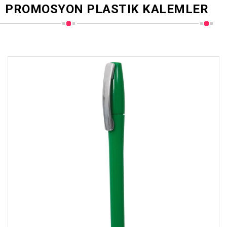
PROMOSYON PLASTIK KALEMLER