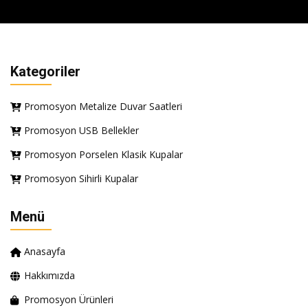
Kategoriler
Promosyon Metalize Duvar Saatleri
Promosyon USB Bellekler
Promosyon Porselen Klasik Kupalar
Promosyon Sihirli Kupalar
Menü
Anasayfa
Hakkımızda
Promosyon Ürünleri