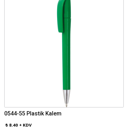
0544-55 Plastik Kalem
₺ 8.40 + KDV