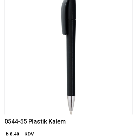
0544-55 Plastik Kalem
₺ 8.40 + KDV