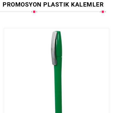
PROMOSYON PLASTIK KALEMLER