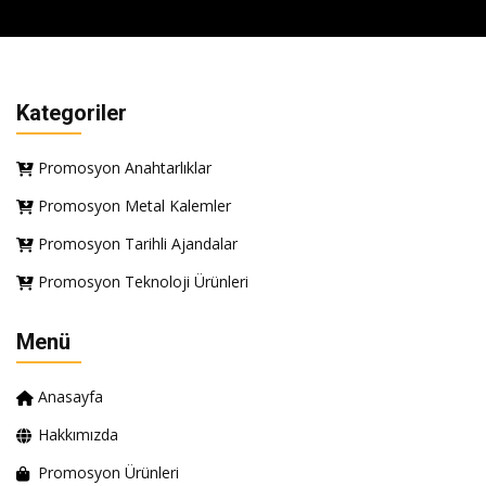
Kategoriler
Promosyon Anahtarlıklar
Promosyon Metal Kalemler
Promosyon Tarihli Ajandalar
Promosyon Teknoloji Ürünleri
Menü
Anasayfa
Hakkımızda
Promosyon Ürünleri