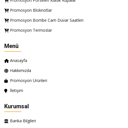
Promosyon Porselen Klasik Kupalar
Promosyon Bloknotlar
Promosyon Bombe Cam Duvar Saatleri
Promosyon Termoslar
Menü
Anasayfa
Hakkımızda
Promosyon Ürünleri
İletişim
Kurumsal
Banka Bilgileri