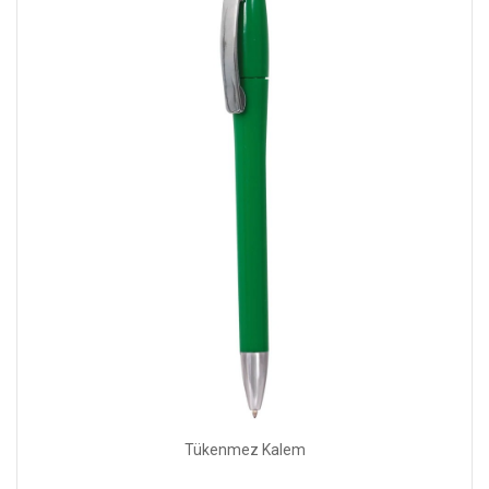
Tükenmez Kalem