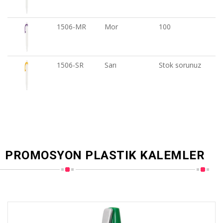
1506-MR
Mor
100
1506-SR
Sarı
Stok sorunuz
PROMOSYON PLASTIK KALEMLER