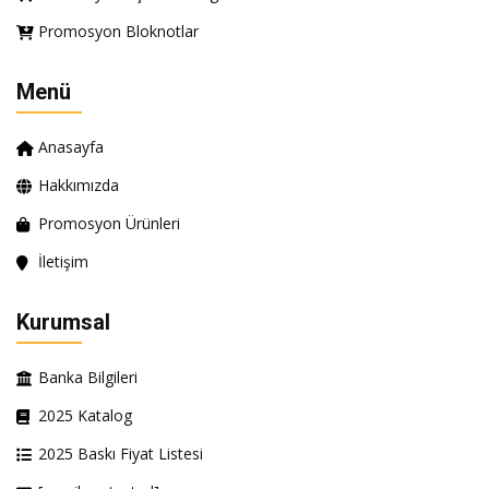
Promosyon Bloknotlar
Menü
Anasayfa
Hakkımızda
Promosyon Ürünleri
İletişim
Kurumsal
Banka Bilgileri
2025 Katalog
2025 Baskı Fiyat Listesi