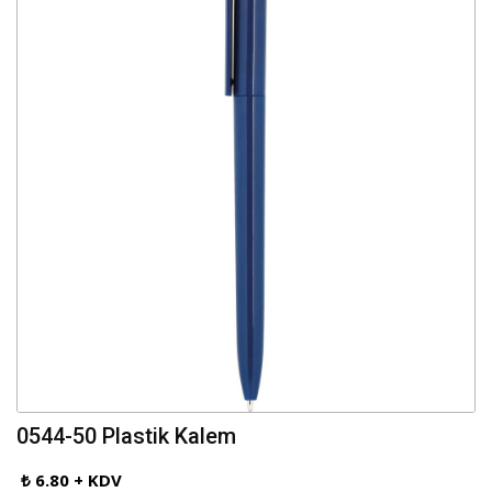
0544-50 Plastik Kalem
₺ 6.80 + KDV