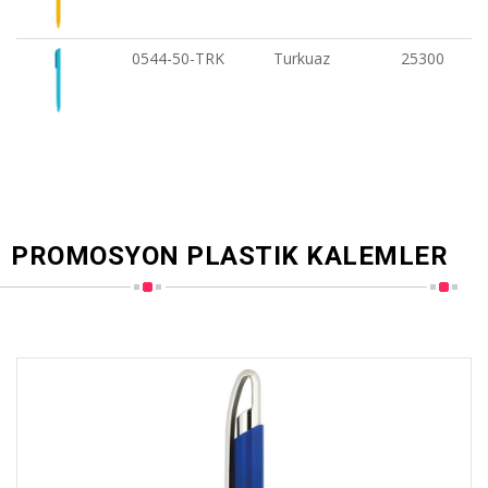
0544-50-TRK
Turkuaz
25300
PROMOSYON PLASTIK KALEMLER