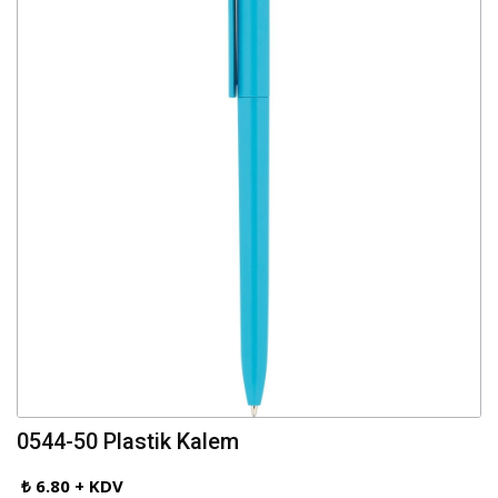
0544-50 Plastik Kalem
₺ 6.80 + KDV