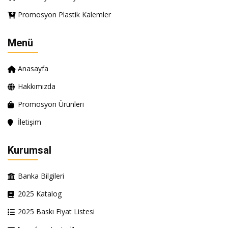
Promosyon Plastik Kalemler
Menü
Anasayfa
Hakkımızda
Promosyon Ürünleri
İletişim
Kurumsal
Banka Bilgileri
2025 Katalog
2025 Baskı Fiyat Listesi