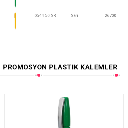
0544-50-SR
Sarı
26700
PROMOSYON PLASTIK KALEMLER