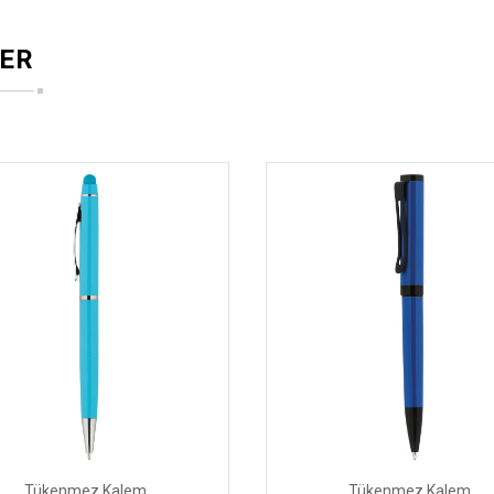
ER
Tükenmez Kalem
Tükenmez Kalem