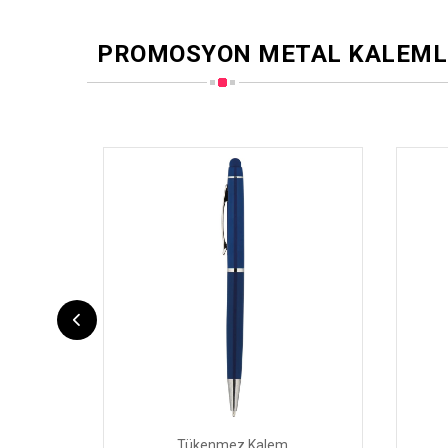
PROMOSYON METAL KALEML
Tükenmez Kalem