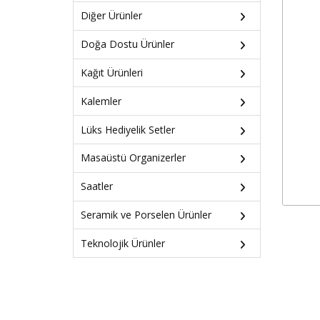
Diğer Ürünler
Doğa Dostu Ürünler
Kağıt Ürünleri
Kalemler
Lüks Hediyelik Setler
Masaüstü Organizerler
Saatler
Seramik ve Porselen Ürünler
Teknolojik Ürünler