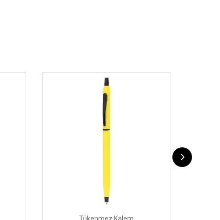
Tükenmez Kalem