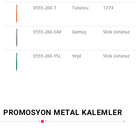
0555-260-T
Turuncu
1374
0555-260-GM
Gümüş
Stok sorunuz
0555-260-YSL
Yeşil
Stok sorunuz
PROMOSYON METAL KALEMLER