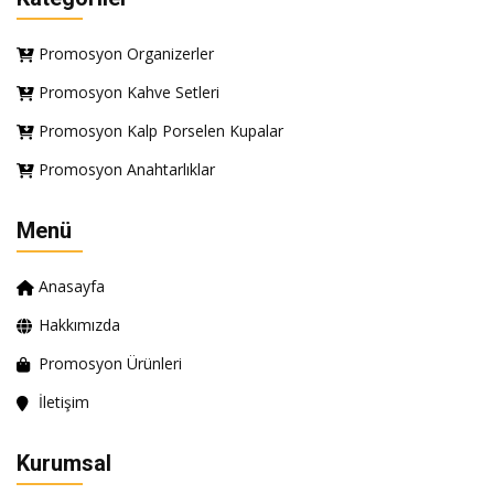
Promosyon Organizerler
Promosyon Kahve Setleri
Promosyon Kalp Porselen Kupalar
Promosyon Anahtarlıklar
Menü
Anasayfa
Hakkımızda
Promosyon Ürünleri
İletişim
Kurumsal