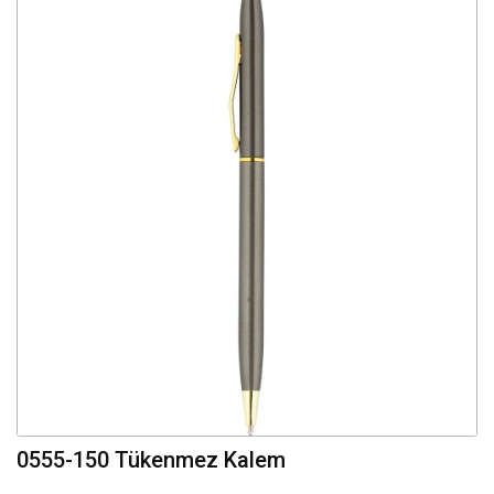
0555-150 Tükenmez Kalem