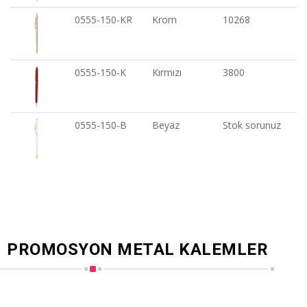
0555-150-KR
Krom
10268
0555-150-K
Kırmızı
3800
0555-150-B
Beyaz
Stok sorunuz
PROMOSYON METAL KALEMLER