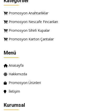
Kategoriler
Promosyon Anahtarlıklar
Promosyon Nescafe Fincanları
Promosyon Sihirli Kupalar
Promosyon Karton Çantalar
Menü
Anasayfa
Hakkımızda
Promosyon Ürünleri
İletişim
Kurumsal