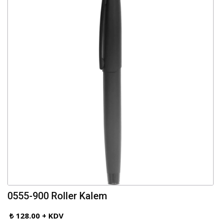
0555-900 Roller Kalem
₺ 128.00 + KDV