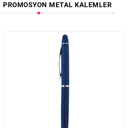
PROMOSYON METAL KALEMLER