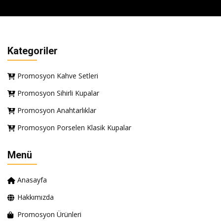
Kategoriler
Promosyon Kahve Setleri
Promosyon Sihirli Kupalar
Promosyon Anahtarlıklar
Promosyon Porselen Klasik Kupalar
Menü
Anasayfa
Hakkımızda
Promosyon Ürünleri