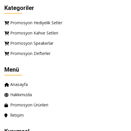
Kategoriler
Promosyon Hediyelik Setler
Promosyon Kahve Setleri
Promosyon Speakerlar
Promosyon Defterler
Menü
Anasayfa
Hakkımızda
Promosyon Ürünleri
İletişim