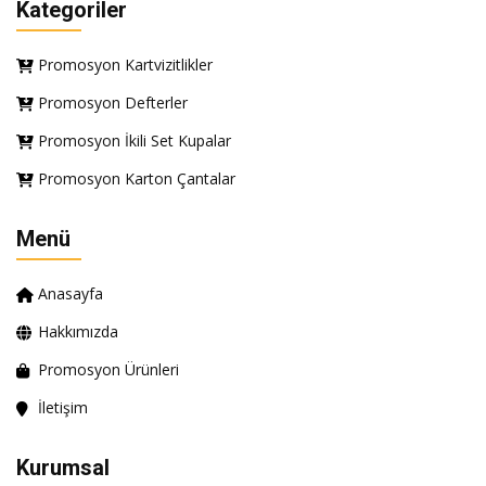
Kategoriler
Promosyon Kartvizitlikler
Promosyon Defterler
Promosyon İkili Set Kupalar
Promosyon Karton Çantalar
Menü
Anasayfa
Hakkımızda
Promosyon Ürünleri
İletişim
Kurumsal