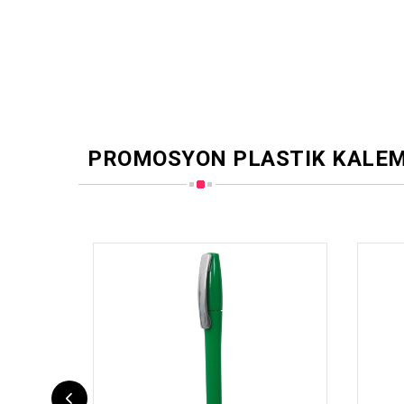
PROMOSYON PLASTIK KALE