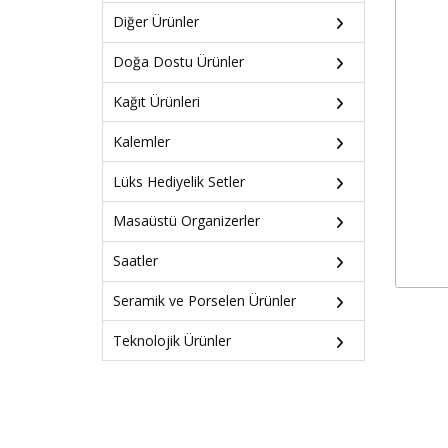
Diğer Ürünler
Doğa Dostu Ürünler
Kağıt Ürünleri
Kalemler
Lüks Hediyelik Setler
Masaüstü Organizerler
Saatler
Seramik ve Porselen Ürünler
Teknolojik Ürünler