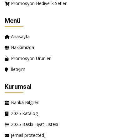
Promosyon Hediyelik Setler
Menü
Anasayfa
Hakkımızda
Promosyon Ürünleri
İletişim
Kurumsal
Banka Bilgileri
2025 Katalog
2025 Baskı Fiyat Listesi
[email protected]