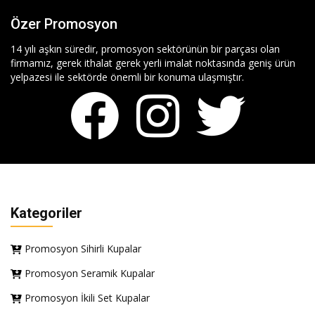
Özer Promosyon
14 yılı aşkın süredir, promosyon sektörünün bir parçası olan
firmamız, gerek ithalat gerek yerli imalat noktasında geniş ürün
yelpazesi ile sektörde önemli bir konuma ulaşmıştır.
Kategoriler
Promosyon Sihirli Kupalar
Promosyon Seramik Kupalar
Promosyon İkili Set Kupalar