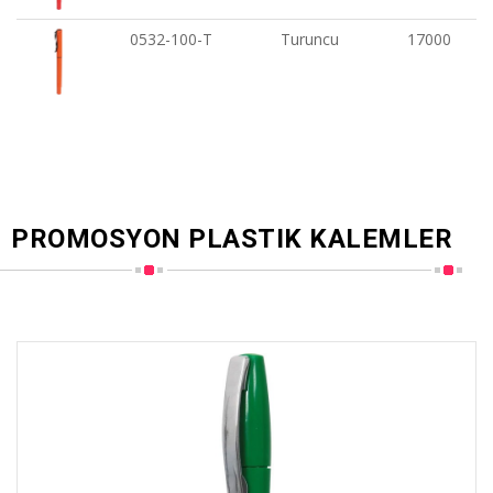
0532-100-T
Turuncu
17000
PROMOSYON PLASTIK KALEMLER