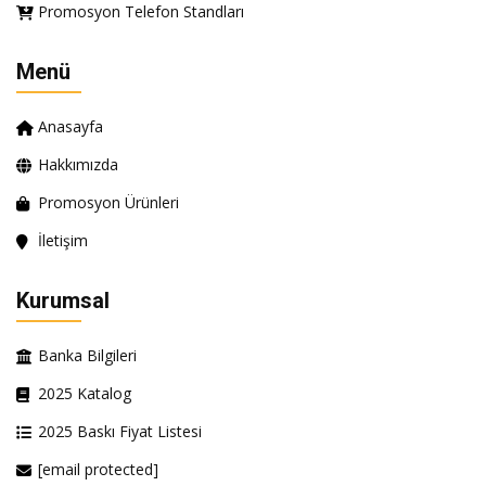
Promosyon Telefon Standları
Menü
Anasayfa
Hakkımızda
Promosyon Ürünleri
İletişim
Kurumsal
Banka Bilgileri
2025 Katalog
2025 Baskı Fiyat Listesi
[email protected]