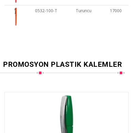
0532-100-T
Turuncu
17000
PROMOSYON PLASTIK KALEMLER