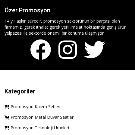
Özer Promosyon
14 yılı aşkın süredir, promosyon sektörünün bir parçası olan
firmamız, gerek ithalat gerek yerli imalat noktasında geniş ürün
yelpazesi ile sektörde önemli bir konuma ulaşmıştır.
Kategoriler
Promosyon Kalem Setleri
Promosyon Metal Duvar Saatleri
Promosyon Teknoloji Ürünleri