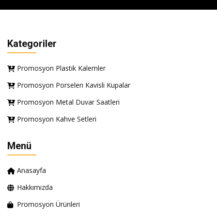
Kategoriler
Promosyon Plastik Kalemler
Promosyon Porselen Kavisli Kupalar
Promosyon Metal Duvar Saatleri
Promosyon Kahve Setleri
Menü
Anasayfa
Hakkımızda
Promosyon Ürünleri