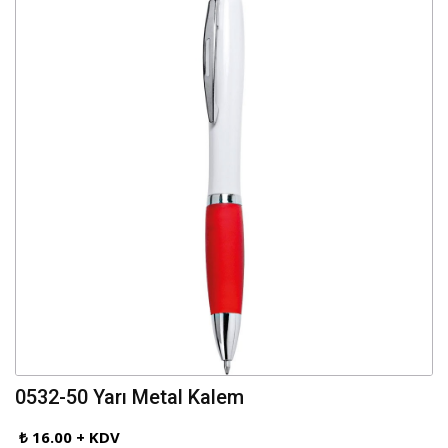
0532-50 Yarı Metal Kalem
₺ 16.00 + KDV