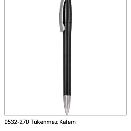
0532-270 Tükenmez Kalem