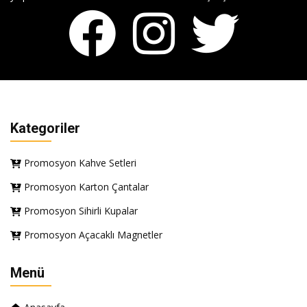
Kategoriler
Promosyon Kahve Setleri
Promosyon Karton Çantalar
Promosyon Sihirli Kupalar
Promosyon Açacaklı Magnetler
Menü