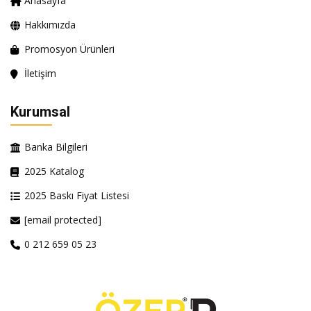
Anasayfa
Hakkımızda
Promosyon Ürünleri
İletişim
Kurumsal
Banka Bilgileri
2025 Katalog
2025 Baskı Fiyat Listesi
[email protected]
0 212 659 05 23