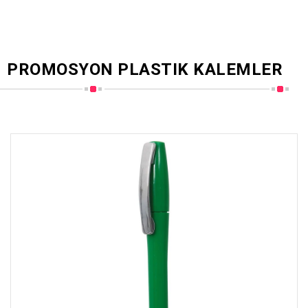
PROMOSYON PLASTIK KALEMLER