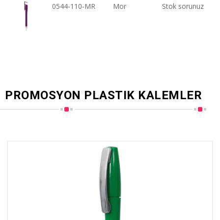
0544-110-MR
Mor
Stok sorunuz
PROMOSYON PLASTIK KALEMLER