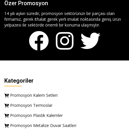
Özer Promosyon
14 yılı aşkın süredir, promosyon sektörünün bir parçası olan
firmamız, gerek ithalat gerek yerli imalat noktasında geniş ürün
yelpazesi ile sektörde önemli bir konuma ulaşmıştır.
Kategoriler
Promosyon Kalem Setleri
Promosyon Termoslar
Promosyon Plastik Kalemler
Promosyon Metalize Duvar Saatleri