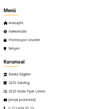
Menü
Anasayfa
Hakkımızda
Promosyon Ürünleri
İletişim
Kurumsal
Banka Bilgileri
2025 Katalog
2025 Baskı Fiyat Listesi
[email protected]
0 212 659 05 23