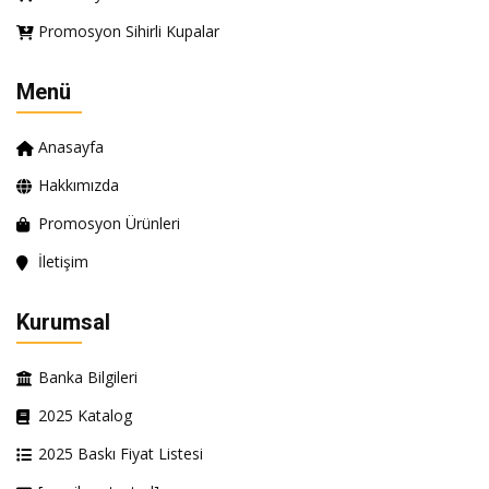
Promosyon Sihirli Kupalar
Menü
Anasayfa
Hakkımızda
Promosyon Ürünleri
İletişim
Kurumsal
Banka Bilgileri
2025 Katalog
2025 Baskı Fiyat Listesi