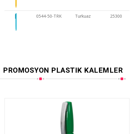
0544-50-TRK
Turkuaz
25300
PROMOSYON PLASTIK KALEMLER