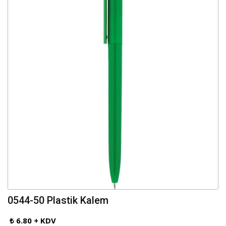
0544-50 Plastik Kalem
₺ 6.80 + KDV