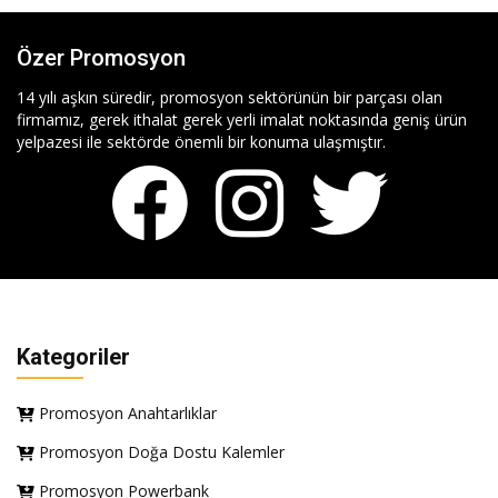
Özer Promosyon
14 yılı aşkın süredir, promosyon sektörünün bir parçası olan
firmamız, gerek ithalat gerek yerli imalat noktasında geniş ürün
yelpazesi ile sektörde önemli bir konuma ulaşmıştır.
Kategoriler
Promosyon Anahtarlıklar
Promosyon Doğa Dostu Kalemler
Promosyon Powerbank