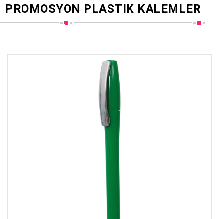
PROMOSYON PLASTIK KALEMLER