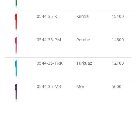
0544-35-K
Kırmızı
15100
0544-35-PM
Pembe
14300
0544-35-TRK
Turkuaz
12100
0544-35-MR
Mor
5000