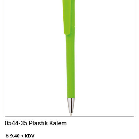
0544-35 Plastik Kalem
₺ 9.40 + KDV