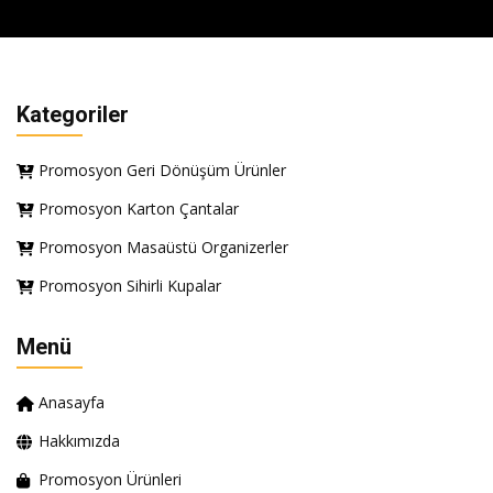
Kategoriler
Promosyon Geri Dönüşüm Ürünler
Promosyon Karton Çantalar
Promosyon Masaüstü Organizerler
Promosyon Sihirli Kupalar
Menü
Anasayfa
Hakkımızda
Promosyon Ürünleri