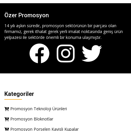
Özer Promosyon
14 yılı aşkın süredir, promosyon sektörünün bir parçası olan
firmamız, gerek ithalat gerek yerli imalat noktasında geniş ürün
yelpazesi ile sektörde önemli bir konuma ulaşmıştır.
Kategoriler
Promosyon Teknoloji Ürünleri
Promosyon Bloknotlar
Promosyon Porselen Kavisli Kupalar