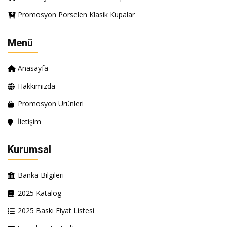
Promosyon Porselen Klasik Kupalar
Menü
Anasayfa
Hakkımızda
Promosyon Ürünleri
İletişim
Kurumsal
Banka Bilgileri
2025 Katalog
2025 Baskı Fiyat Listesi