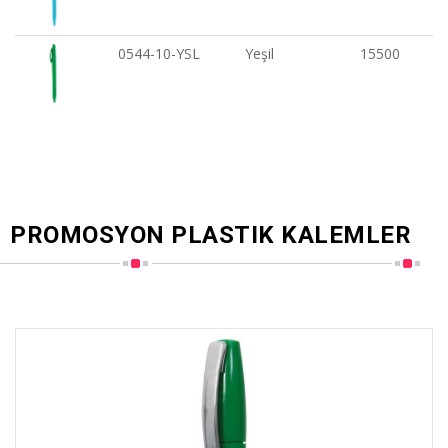
0544-10-YSL
Yeşil
15500
PROMOSYON PLASTIK KALEMLER