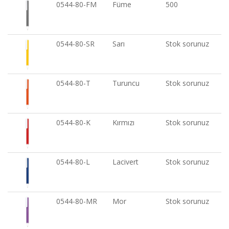
0544-80-FM
Füme
500
0544-80-SR
Sarı
Stok sorunuz
0544-80-T
Turuncu
Stok sorunuz
0544-80-K
Kırmızı
Stok sorunuz
0544-80-L
Lacivert
Stok sorunuz
0544-80-MR
Mor
Stok sorunuz