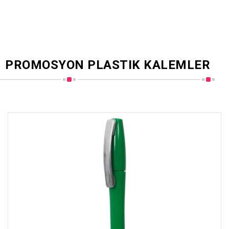
PROMOSYON PLASTIK KALEMLER