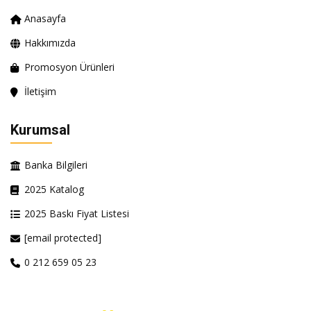
Anasayfa
Hakkımızda
Promosyon Ürünleri
İletişim
Kurumsal
Banka Bilgileri
2025 Katalog
2025 Baskı Fiyat Listesi
[email protected]
0 212 659 05 23