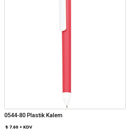
0544-80 Plastik Kalem
₺ 7.60 + KDV