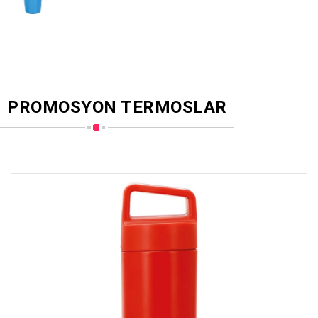
PROMOSYON TERMOSLAR