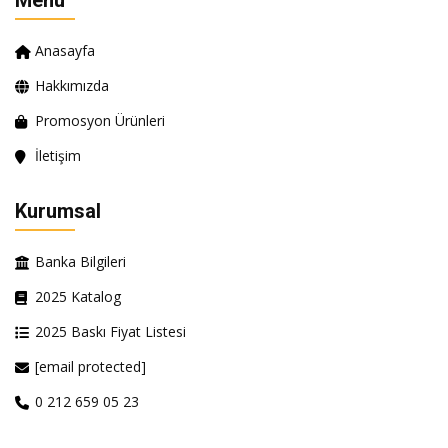
Menü
Anasayfa
Hakkımızda
Promosyon Ürünleri
İletişim
Kurumsal
Banka Bilgileri
2025 Katalog
2025 Baskı Fiyat Listesi
[email protected]
0 212 659 05 23