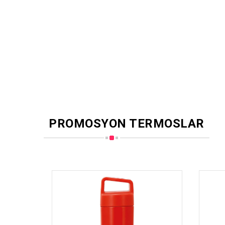
PROMOSYON TERMOSLAR