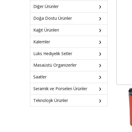
Diğer Ürünler
Doğa Dostu Ürünler
Kağıt Ürünleri
Kalemler
Lüks Hediyelik Setler
Masaüstü Organizerler
Saatler
Seramik ve Porselen Ürünler
Teknolojik Ürünler