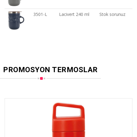
3501-L
Lacivert 240 ml
Stok sorunuz
PROMOSYON TERMOSLAR