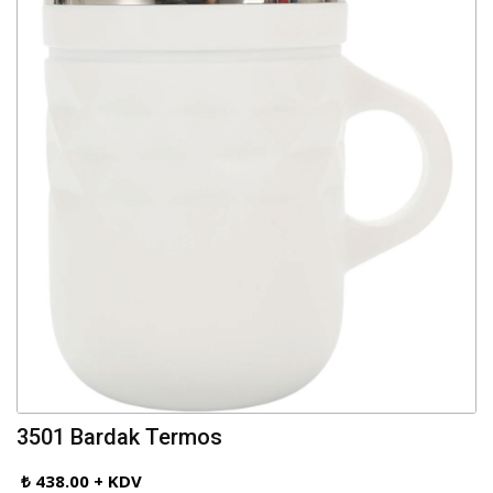
3501 Bardak Termos
₺ 438.00 + KDV