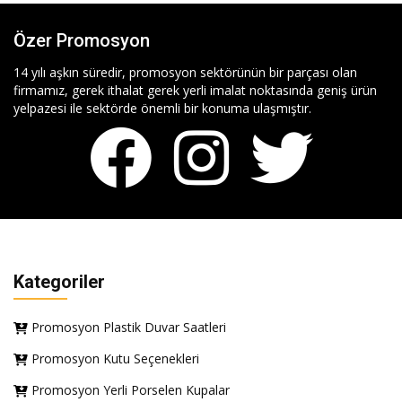
Özer Promosyon
14 yılı aşkın süredir, promosyon sektörünün bir parçası olan
firmamız, gerek ithalat gerek yerli imalat noktasında geniş ürün
yelpazesi ile sektörde önemli bir konuma ulaşmıştır.
Kategoriler
Promosyon Plastik Duvar Saatleri
Promosyon Kutu Seçenekleri
Promosyon Yerli Porselen Kupalar