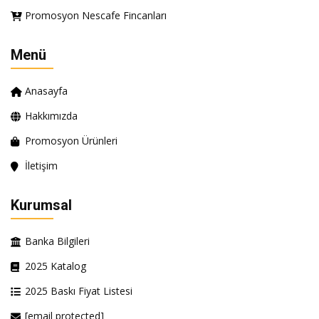
Promosyon Nescafe Fincanları
Menü
Anasayfa
Hakkımızda
Promosyon Ürünleri
İletişim
Kurumsal
Banka Bilgileri
2025 Katalog
2025 Baskı Fiyat Listesi
[email protected]