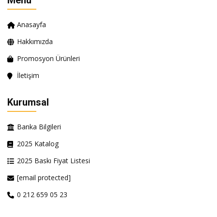
Menü
Anasayfa
Hakkımızda
Promosyon Ürünleri
İletişim
Kurumsal
Banka Bilgileri
2025 Katalog
2025 Baskı Fiyat Listesi
[email protected]
0 212 659 05 23