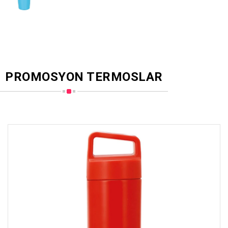
PROMOSYON TERMOSLAR