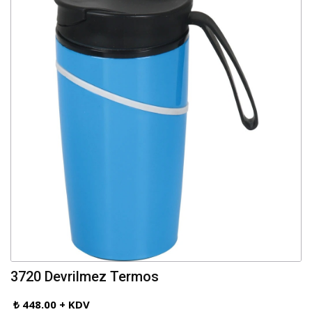
3720 Devrilmez Termos
₺ 448.00 + KDV