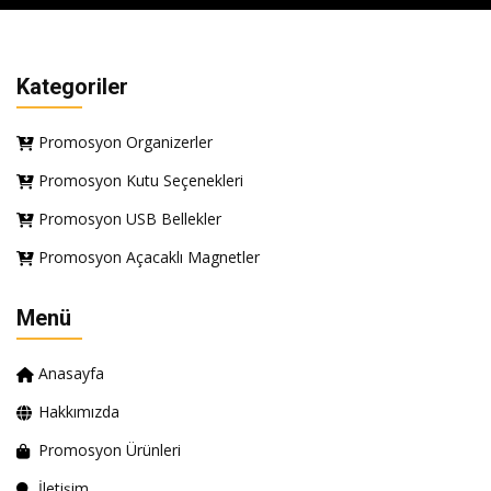
Kategoriler
Promosyon Organizerler
Promosyon Kutu Seçenekleri
Promosyon USB Bellekler
Promosyon Açacaklı Magnetler
Menü
Anasayfa
Hakkımızda
Promosyon Ürünleri
İletişim