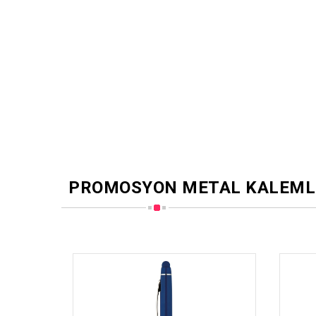
PROMOSYON METAL KALEML