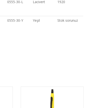
0555-30-L
Lacivert
1920
0555-30-Y
Yeşil
Stok sorunuz