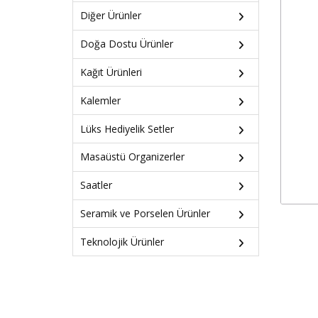
Diğer Ürünler
Doğa Dostu Ürünler
Kağıt Ürünleri
Kalemler
Lüks Hediyelik Setler
Masaüstü Organizerler
Saatler
Seramik ve Porselen Ürünler
Teknolojik Ürünler