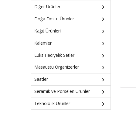
Diğer Ürünler
Doğa Dostu Ürünler
Kağıt Ürünleri
Kalemler
Lüks Hediyelik Setler
Masaüstü Organizerler
Saatler
Seramik ve Porselen Ürünler
Teknolojik Ürünler