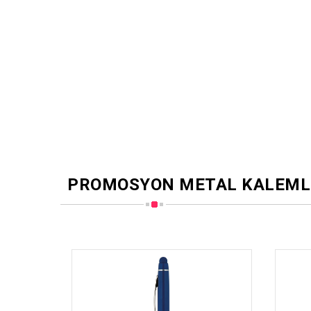
PROMOSYON METAL KALEML