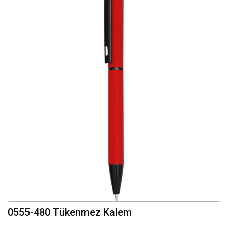
0555-480 Tükenmez Kalem