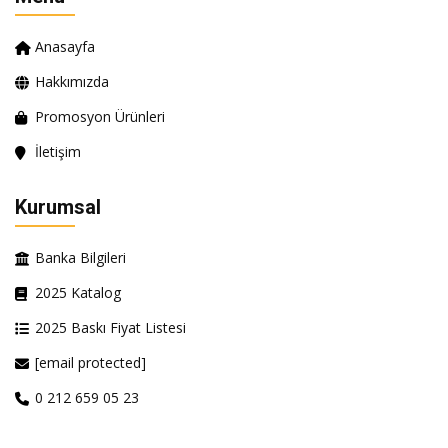
Anasayfa
Hakkımızda
Promosyon Ürünleri
İletişim
Kurumsal
Banka Bilgileri
2025 Katalog
2025 Baskı Fiyat Listesi
[email protected]
0 212 659 05 23