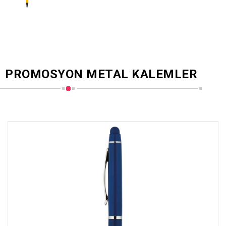
PROMOSYON METAL KALEMLER