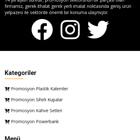
firmamız, gerek ithalat gerek yerli imalat noktasında geniş ürün
yelpazesi ile sektörde önemli bir konuma ulaşmıştır.
Kategoriler
Promosyon Plastik Kalemler
Promosyon Sihirli Kupalar
Promosyon Kahve Setleri
Promosyon Powerbank
Menü