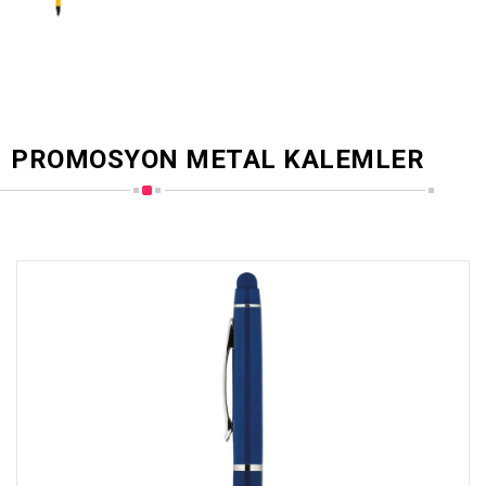
PROMOSYON METAL KALEMLER