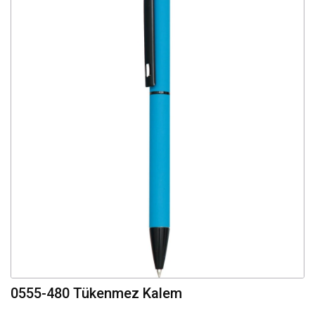
0555-480 Tükenmez Kalem