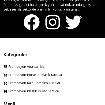
firmamız, gerek ithalat gerek yerli imalat noktasında geniş ürün
yelpazesi ile sektörde önemli bir konuma ulaşmıştır.
Kategoriler
Promosyon Anahtarlıklar
Promosyon Porselen Klasik Kupalar
Promosyon Kalp Porselen Kupalar
Promosyon Plastik Duvar Saatleri
Menü