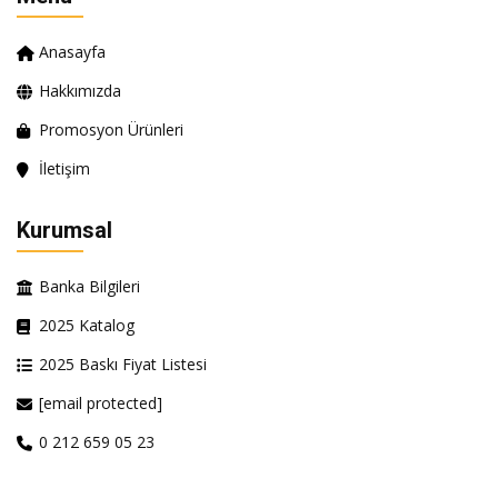
Anasayfa
Hakkımızda
Promosyon Ürünleri
İletişim
Kurumsal
Banka Bilgileri
2025 Katalog
2025 Baskı Fiyat Listesi
[email protected]
0 212 659 05 23