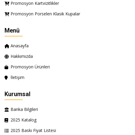
Promosyon Kartvizitlikler
Promosyon Porselen Klasik Kupalar
Menü
Anasayfa
Hakkımızda
Promosyon Ürünleri
İletişim
Kurumsal
Banka Bilgileri
2025 Katalog
2025 Baskı Fiyat Listesi