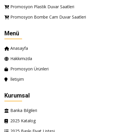
Promosyon Plastik Duvar Saatleri
Promosyon Bombe Cam Duvar Saatleri
Menü
Anasayfa
Hakkımızda
Promosyon Ürünleri
İletişim
Kurumsal
Banka Bilgileri
2025 Katalog
2025 Baskı Fiyat Listesi