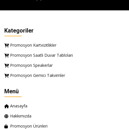
Kategoriler
Promosyon Kartvizitlikler
Promosyon Saatli Duvar Tabloları
Promosyon Speakerlar
Promosyon Gemici Takvimler
Menü
Anasayfa
Hakkımızda
Promosyon Ürünleri