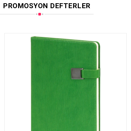
PROMOSYON DEFTERLER