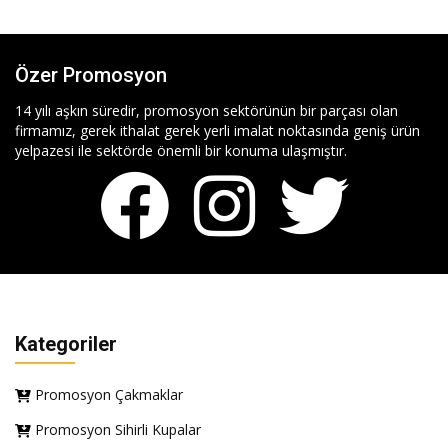
Özer Promosyon
14 yılı aşkın süredir, promosyon sektörünün bir parçası olan
firmamız, gerek ithalat gerek yerli imalat noktasında geniş ürün
yelpazesi ile sektörde önemli bir konuma ulaşmıştır.
Kategoriler
Promosyon Çakmaklar
Promosyon Sihirli Kupalar