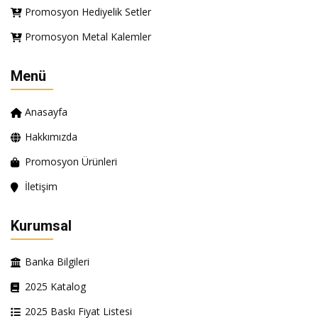
Promosyon Hediyelik Setler
Promosyon Metal Kalemler
Menü
Anasayfa
Hakkımızda
Promosyon Ürünleri
İletişim
Kurumsal
Banka Bilgileri
2025 Katalog
2025 Baskı Fiyat Listesi