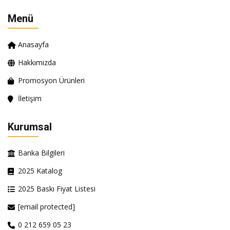
Menü
Anasayfa
Hakkımızda
Promosyon Ürünleri
İletişim
Kurumsal
Banka Bilgileri
2025 Katalog
2025 Baskı Fiyat Listesi
[email protected]
0 212 659 05 23