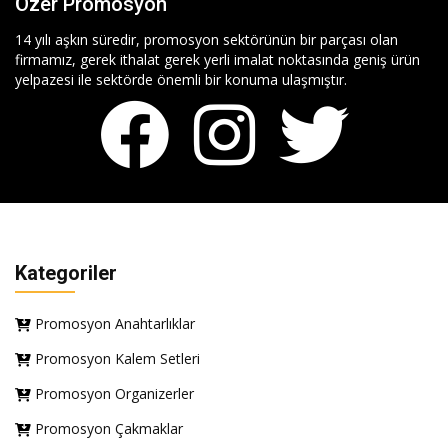
Özer Promosyon
14 yılı aşkın süredir, promosyon sektörünün bir parçası olan
firmamız, gerek ithalat gerek yerli imalat noktasında geniş ürün
yelpazesi ile sektörde önemli bir konuma ulaşmıştır.
Kategoriler
Promosyon Anahtarlıklar
Promosyon Kalem Setleri
Promosyon Organizerler
Promosyon Çakmaklar