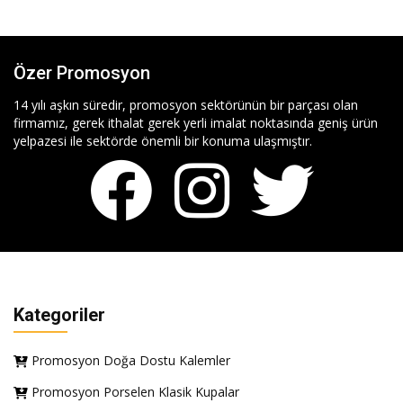
Özer Promosyon
14 yılı aşkın süredir, promosyon sektörünün bir parçası olan
firmamız, gerek ithalat gerek yerli imalat noktasında geniş ürün
yelpazesi ile sektörde önemli bir konuma ulaşmıştır.
Kategoriler
Promosyon Doğa Dostu Kalemler
Promosyon Porselen Klasik Kupalar