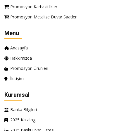
Promosyon Kartvizitlikler
Promosyon Metalize Duvar Saatleri
Menü
Anasayfa
Hakkımızda
Promosyon Ürünleri
İletişim
Kurumsal
Banka Bilgileri
2025 Katalog
2025 Baskı Fiyat Listesi