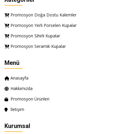
Promosyon Doğa Dostu Kalemler
Promosyon Yerli Porselen Kupalar
Promosyon Sihirli Kupalar
Promosyon Seramik Kupalar
Menü
Anasayfa
Hakkımızda
Promosyon Ürünleri
İletişim
Kurumsal